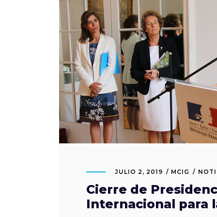
JULIO 2, 2019
MCIG
NOTI
Cierre de Presiden
Internacional para 