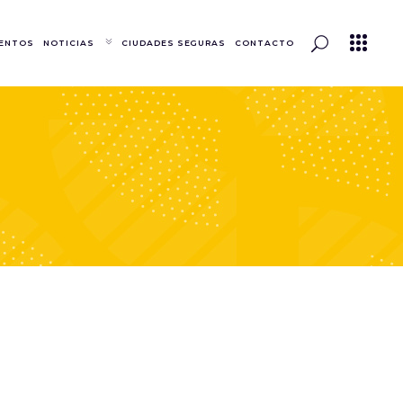
ENTOS
NOTICIAS
CIUDADES SEGURAS
CONTACTO