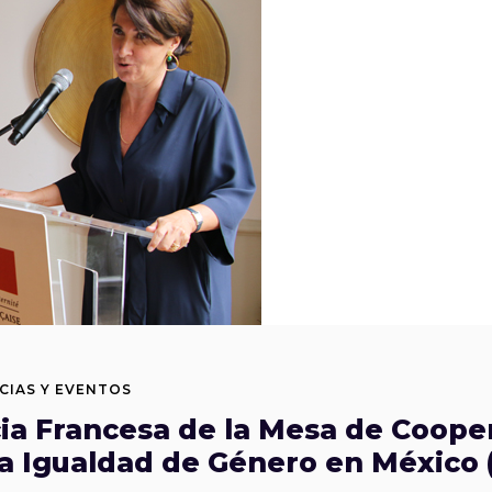
CIAS Y EVENTOS
cia Francesa de la Mesa de Coope
la Igualdad de Género en México 