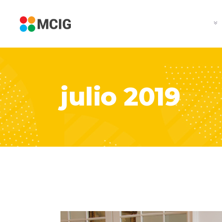
julio 2019