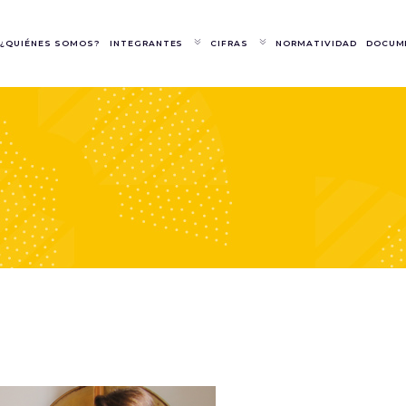
¿QUIÉNES SOMOS?
INTEGRANTES
CIFRAS
NORMATIVIDAD
DOCUM