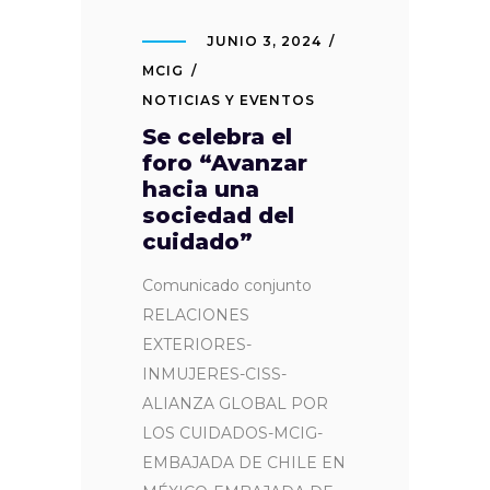
JUNIO 3, 2024
MCIG
NOTICIAS Y EVENTOS
Se celebra el
foro “Avanzar
hacia una
sociedad del
cuidado”
Comunicado conjunto
RELACIONES
EXTERIORES-
INMUJERES-CISS-
ALIANZA GLOBAL POR
LOS CUIDADOS-MCIG-
EMBAJADA DE CHILE EN