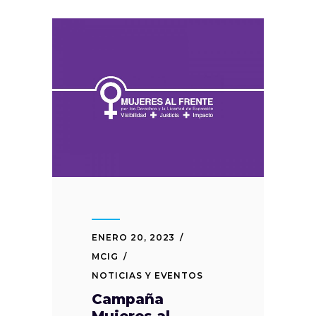
ENERO 20, 2023
MCIG
NOTICIAS Y EVENTOS
Campaña