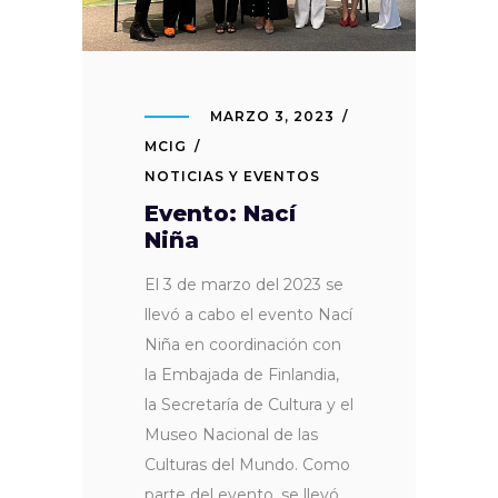
MARZO 3, 2023
MCIG
NOTICIAS Y EVENTOS
Evento: Nací
Niña
El 3 de marzo del 2023 se
llevó a cabo el evento Nací
Niña en coordinación con
la Embajada de Finlandia,
la Secretaría de Cultura y el
Museo Nacional de las
Culturas del Mundo. Como
parte del evento, se llevó