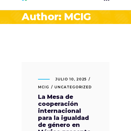
Author: MCIG
JULIO 10, 2025
MCIG
UNCATEGORIZED
La Mesa de
cooperación
internacional
para la igualdad
de género en