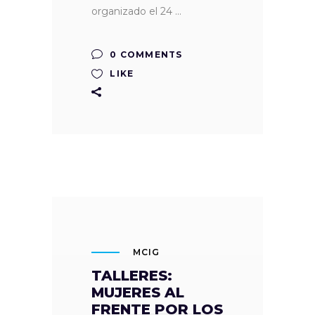
organizado el 24
0 COMMENTS
LIKE
MCIG
TALLERES:
MUJERES AL
FRENTE POR LOS