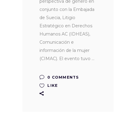
perspectiva de género en
conjunto con la Embajada
de Suecia, Litigio
Estratégico en Derechos
Humanos AC (IDHEAS),
Comunicación e
información de la mujer
(CIMAC). El evento tuvo
0 COMMENTS
LIKE