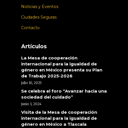
Noticias y Eventos
Ciudades Seguras
Contacto
Artículos
La Mesa de cooperación
internacional para la igualdad de
género en México presenta su Plan
de Trabajo 2025-2026
julio 10, 2025
Se celebra el foro “Avanzar hacia una
sociedad del cuidado”
junio 3, 2024
Visita de la Mesa de cooperación
internacional para la igualdad de
género en México a Tlaxcala