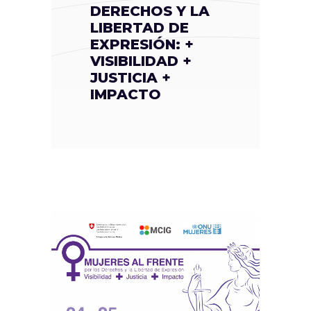
DERECHOS Y LA
LIBERTAD DE
EXPRESIÓN: +
VISIBILIDAD +
JUSTICIA +
IMPACTO