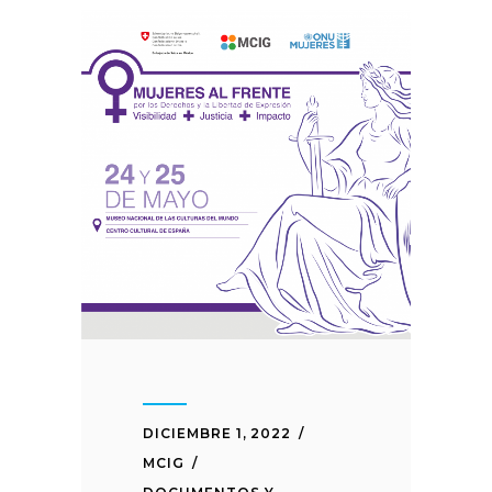
DICIEMBRE 1, 2022
MCIG