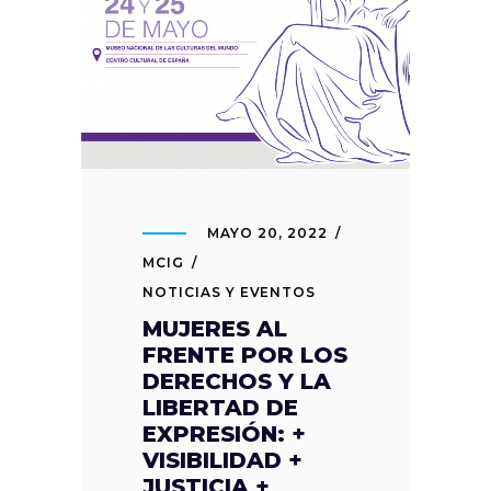
MAYO 20, 2022
MCIG
NOTICIAS Y EVENTOS
MUJERES AL
FRENTE POR LOS
DERECHOS Y LA
LIBERTAD DE
EXPRESIÓN: +
VISIBILIDAD +
JUSTICIA +