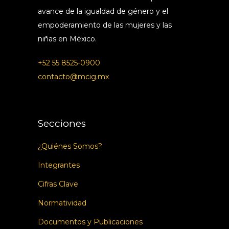
avance de la igualdad de género y el
empoderamiento de las mujeres y las
niñas en México.
+52 55 8525-0900
contacto@mcig.mx
Secciones
¿Quiénes Somos?
Integrantes
Cifras Clave
Normatividad
Documentos y Publicaciones