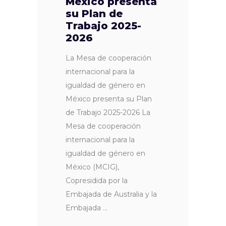
México presenta
su Plan de
Trabajo 2025-
2026
La Mesa de cooperación
internacional para la
igualdad de género en
México presenta su Plan
de Trabajo 2025-2026 La
Mesa de cooperación
internacional para la
igualdad de género en
México (MCIG),
Copresidida por la
Embajada de Australia y la
Embajada