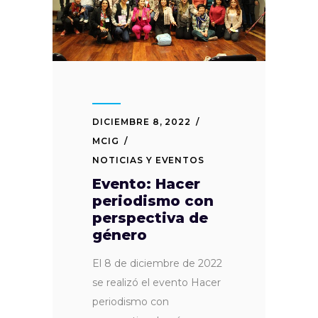
DICIEMBRE 8, 2022
MCIG
NOTICIAS Y EVENTOS
Evento: Hacer
periodismo con
perspectiva de
género
El 8 de diciembre de 2022
se realizó el evento Hacer
periodismo con