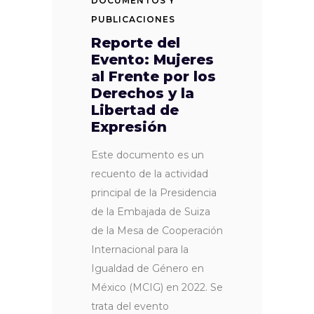
DOCUMENTOS Y
PUBLICACIONES
Reporte del
Evento: Mujeres
al Frente por los
Derechos y la
Libertad de
Expresión
Este documento es un
recuento de la actividad
principal de la Presidencia
de la Embajada de Suiza
de la Mesa de Cooperación
Internacional para la
Igualdad de Género en
México (MCIG) en 2022. Se
trata del evento