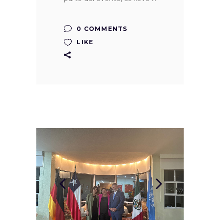
0 COMMENTS
LIKE