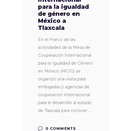
para la igualdad
de género en
México a
Tlaxcala
En el marco de las
actividades de la Mesa de
Cooperación Internacional
para la Igualdad de Género
en México (MCIG) se
organizó una visita para
embajadas y agencias de
cooperación internacional
para el desarrollo al estado
de Tlaxcala para conocer
0 COMMENTS