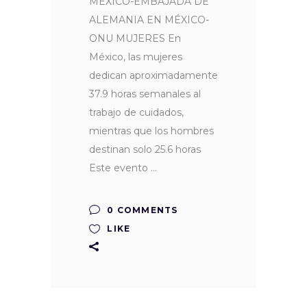
MÉXICO-EMBAJADA DE
ALEMANIA EN MÉXICO-
ONU MUJERES En
México, las mujeres
dedican aproximadamente
37.9 horas semanales al
trabajo de cuidados,
mientras que los hombres
destinan solo 25.6 horas
Este evento
0 COMMENTS
LIKE