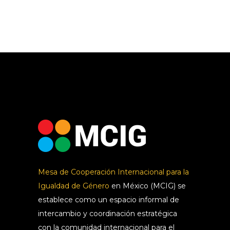
Mesa de Cooperación Internacional para la
Igualdad de Género
en México (MCIG) se
establece como un espacio informal de
intercambio y coordinación estratégica
con la comunidad internacional para el