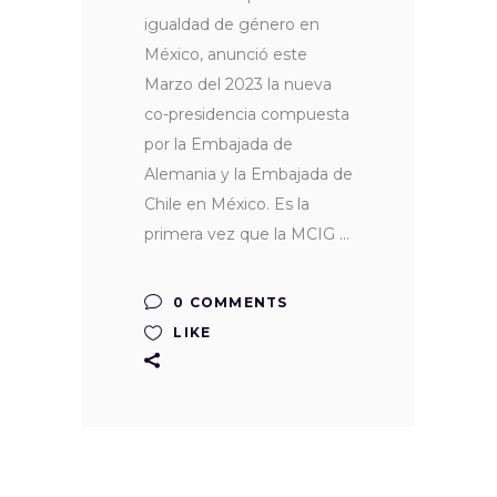
igualdad de género en
México, anunció este
Marzo del 2023 la nueva
co-presidencia compuesta
por la Embajada de
Alemania y la Embajada de
Chile en México. Es la
primera vez que la MCIG
0 COMMENTS
LIKE