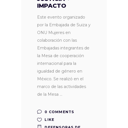
IMPACTO
Este evento organizado
por la Embajada de Suiza y
ONU Mujeres en
colaboración con las
Embajadas integrantes de
la Mesa de cooperación
internacional para la
igualdad de género en
México. Se realizó en el
marco de las actividades
de la Mesa
0 COMMENTS
LIKE
DEFENSORAS DE