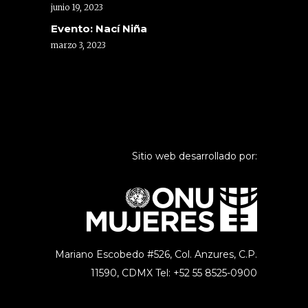
junio 19, 2023
Evento: Nací Niña
marzo 3, 2023
Sitio web desarrollado por:
Mariano Escobedo #526, Col. Anzures,
C.P.
11590, CDMX Tel: +52 55 8525-0900