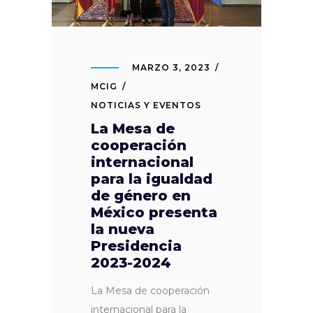
MARZO 3, 2023
MCIG
NOTICIAS Y EVENTOS
La Mesa de
cooperación
internacional
para la igualdad
de género en
México presenta
la nueva
Presidencia
2023-2024
La Mesa de cooperación
internacional para la