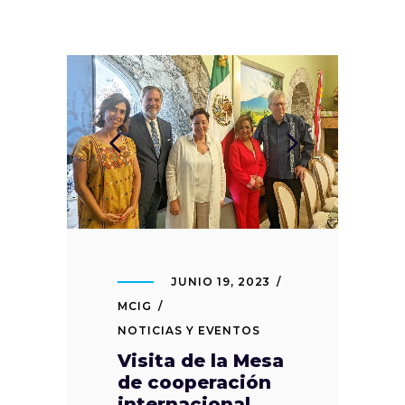
JUNIO 19, 2023
MCIG
NOTICIAS Y EVENTOS
Visita de la Mesa
de cooperación
internacional