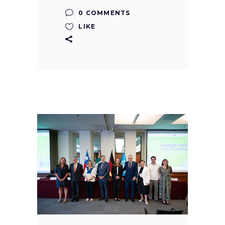
0 COMMENTS
LIKE