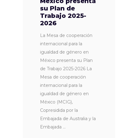
México presenta
su Plan de
Trabajo 2025-
2026
La Mesa de cooperación
internacional para la
igualdad de género en
México presenta su Plan
de Trabajo 2025-2026 La
Mesa de cooperación
internacional para la
igualdad de género en
México (MCIG),
Copresidida por la
Embajada de Australia y la
Embajada