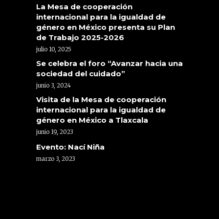
La Mesa de cooperación
internacional para la igualdad de
género en México presenta su Plan
de Trabajo 2025-2026
julio 10, 2025
Se celebra el foro “Avanzar hacia una
sociedad del cuidado”
junio 3, 2024
Visita de la Mesa de cooperación
internacional para la igualdad de
género en México a Tlaxcala
junio 19, 2023
Evento: Nací Niña
marzo 3, 2023