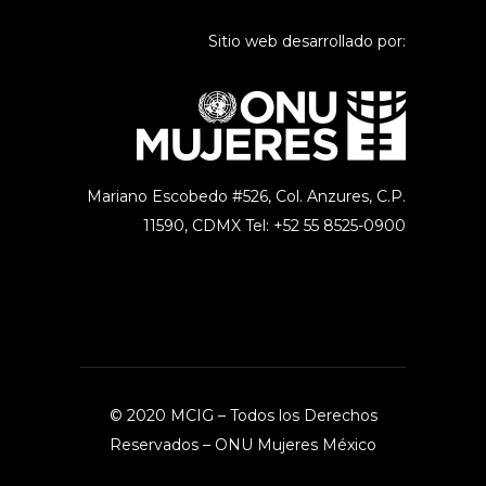
Sitio web desarrollado por:
Mariano Escobedo #526, Col. Anzures,
C.P.
11590, CDMX Tel: +52 55 8525-0900
© 2020 MCIG – Todos los Derechos
Reservados –
ONU Mujeres México