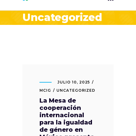
Uncategorized
JULIO 10, 2025
MCIG
UNCATEGORIZED
La Mesa de
cooperación
internacional
para la igualdad
de género en