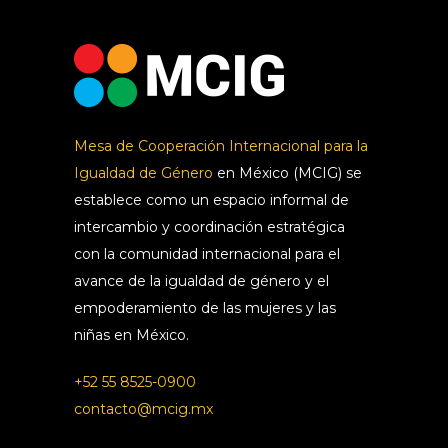
Mesa de Cooperación Internacional para la
Igualdad de Género
en México (MCIG) se
establece como un espacio informal de
intercambio y coordinación estratégica
con la comunidad internacional para el
avance de la igualdad de género y el
empoderamiento de las mujeres y las
niñas en México.
+52 55 8525-0900
contacto@mcig.mx