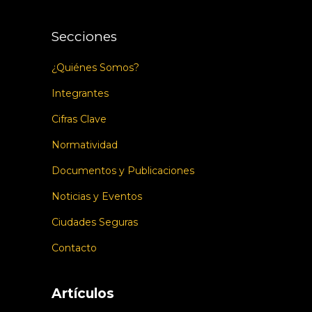
Secciones
¿Quiénes Somos?
Integrantes
Cifras Clave
Normatividad
Documentos y Publicaciones
Noticias y Eventos
Ciudades Seguras
Contacto
Artículos