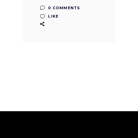
0 COMMENTS
LIKE