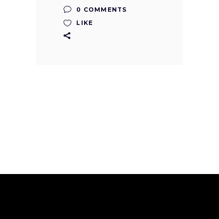
0 COMMENTS
LIKE