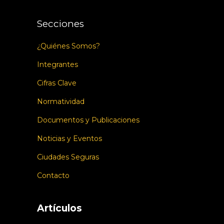
Secciones
¿Quiénes Somos?
Integrantes
Cifras Clave
Normatividad
Documentos y Publicaciones
Noticias y Eventos
Ciudades Seguras
Contacto
Artículos