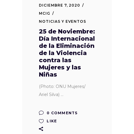
DICIEMBRE 7, 2020
MCIG
NOTICIAS Y EVENTOS
25 de Noviembre:
Día Internacional
de la Eliminación
de la Violencia
contra las
Mujeres y las
Niñas
(Photo: ONU Mujeres/
Ariel Silva)
0 COMMENTS
LIKE