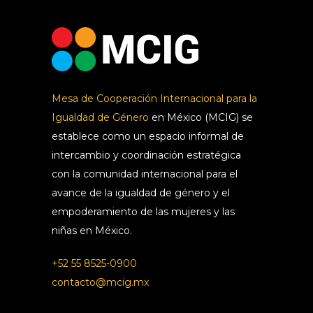
Mesa de Cooperación Internacional para la
Igualdad de Género
en México (MCIG) se
establece como un espacio informal de
intercambio y coordinación estratégica
con la comunidad internacional para el
avance de la igualdad de género y el
empoderamiento de las mujeres y las
niñas en México.
+52 55 8525-0900
contacto@mcig.mx