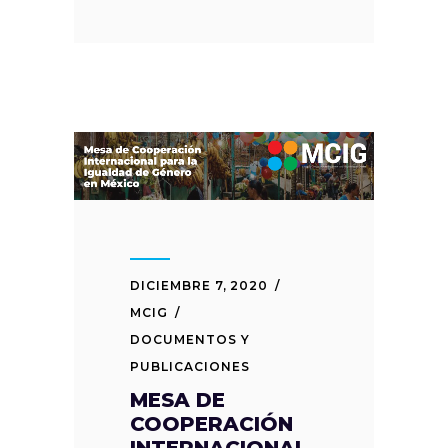
DICIEMBRE 7, 2020
MCIG
DOCUMENTOS Y
PUBLICACIONES
MESA DE
COOPERACIÓN
INTERNACIONAL