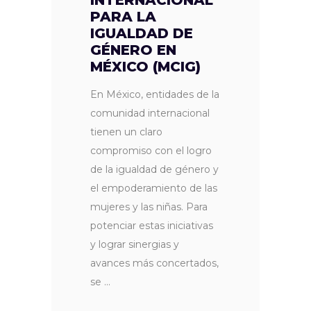
PARA LA
IGUALDAD DE
GÉNERO EN
MÉXICO (MCIG)
En México, entidades de la
comunidad internacional
tienen un claro
compromiso con el logro
de la igualdad de género y
el empoderamiento de las
mujeres y las niñas. Para
potenciar estas iniciativas
y lograr sinergias y
avances más concertados,
se