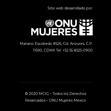
Sitio web desarrollado por:
Mariano Escobedo #526, Col. Anzures,
C.P.
11590, CDMX Tel: +52 55 8525-0900
© 2020 MCIG – Todos los Derechos
Reservados –
ONU Mujeres México