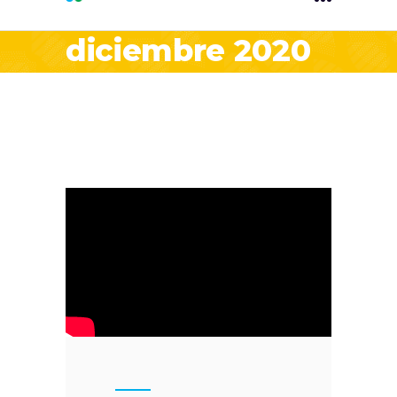
diciembre 2020