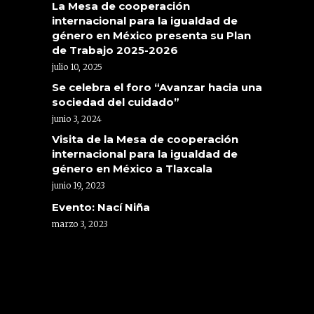
La Mesa de cooperación
internacional para la igualdad de
género en México presenta su Plan
de Trabajo 2025-2026
julio 10, 2025
Se celebra el foro “Avanzar hacia una
sociedad del cuidado”
junio 3, 2024
Visita de la Mesa de cooperación
internacional para la igualdad de
género en México a Tlaxcala
junio 19, 2023
Evento: Nací Niña
marzo 3, 2023