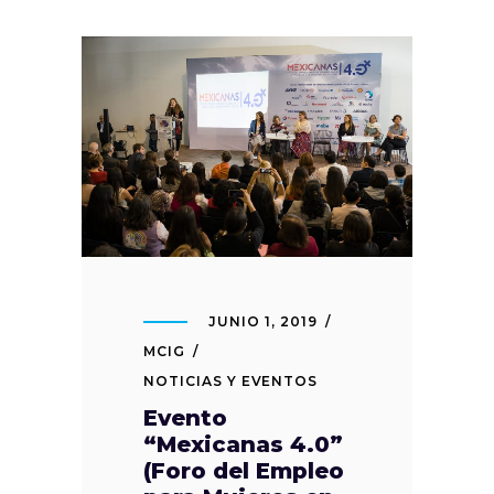
JUNIO 1, 2019
MCIG
NOTICIAS Y EVENTOS
Evento
“Mexicanas 4.0”
(Foro del Empleo