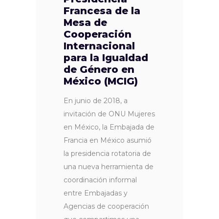
Francesa de la
Mesa de
Cooperación
Internacional
para la Igualdad
de Género en
México (MCIG)
En junio de 2018, a
invitación de ONU Mujeres
en México, la Embajada de
Francia en México asumió
la presidencia rotatoria de
una nueva herramienta de
coordinación informal
entre Embajadas y
Agencias de cooperación