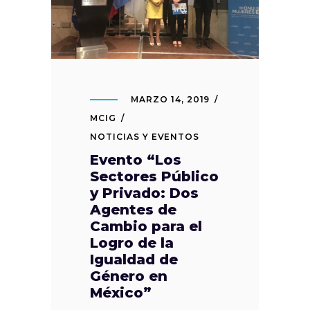
MARZO 14, 2019
MCIG
NOTICIAS Y EVENTOS
Evento “Los
Sectores Público
y Privado: Dos
Agentes de
Cambio para el
Logro de la
Igualdad de
Género en
México”