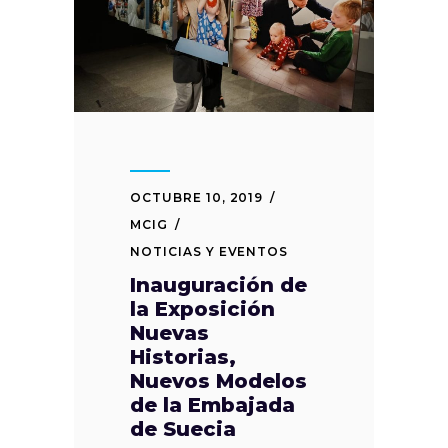
OCTUBRE 10, 2019
MCIG
NOTICIAS Y EVENTOS
Inauguración de
la Exposición
Nuevas
Historias,
Nuevos Modelos
de la Embajada
de Suecia