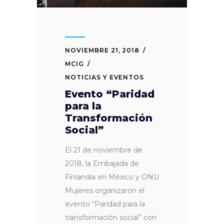
NOVIEMBRE 21, 2018
MCIG
NOTICIAS Y EVENTOS
Evento “Paridad
para la
Transformación
Social”
El 21 de noviembre de
2018, la Embajada de
Finlandia en México y ONU
Mujeres organizaron el
evento “Paridad para la
transformación social” con