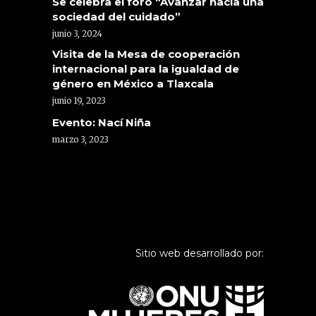
Se celebra el foro “Avanzar hacia una
sociedad del cuidado”
junio 3, 2024
Visita de la Mesa de cooperación
internacional para la igualdad de
género en México a Tlaxcala
junio 19, 2023
Evento: Nací Niña
marzo 3, 2023
Sitio web desarrollado por: