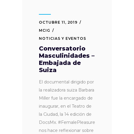
OCTUBRE 11, 2019
MCIG
NOTICIAS Y EVENTOS
Conversatorio
Masculinidades –
Embajada de
Suiza
El documental dirigido por
la realizadora suiza Barbara
Miller fue la encargado de
inaugurar, en el Teatro de
la Ciudad, la 14 edición de
DocsMx. #FemalePleasure
nos hace reflexionar sobre