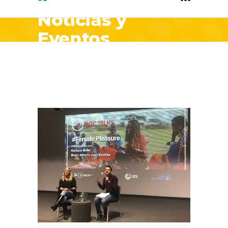
Noticias y
Eventos