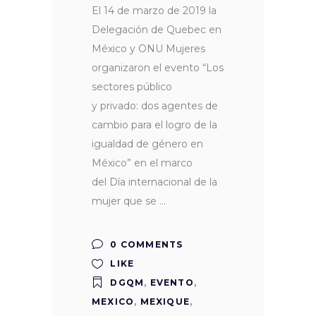
El 14 de marzo de 2019 la
Delegación de Quebec en
México y ONU Mujeres
organizaron el evento “Los
sectores público
y privado: dos agentes de
cambio para el logro de la
igualdad de género en
México” en el marco
del Día internacional de la
mujer que se
0 COMMENTS
LIKE
DGQM
,
EVENTO
,
MEXICO
,
MEXIQUE
,