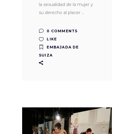
la sexualidad de la mujer y
su derecho al placer
0 COMMENTS
LIKE
EMBAJADA DE
SUIZA