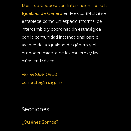
Mesa de Cooperación Internacional para la
Igualdad de Género
en México (MCIG) se
establece como un espacio informal de
intercambio y coordinación estratégica
con la comunidad internacional para el
avance de la igualdad de género y el
empoderamiento de las mujeres y las
niñas en México.
+52 55 8525-0900
contacto@mcig.mx
Secciones
¿Quiénes Somos?