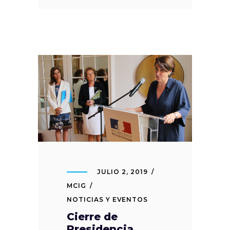
JULIO 2, 2019
MCIG
NOTICIAS Y EVENTOS
Cierre de
Presidencia