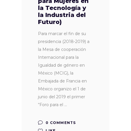
para Mujeres en
la Tecnología y
la Industria del
Futuro)
Para marcar el fin de su
presidencia (2018-2019) a
la Mesa de cooperación
Internacional para la
Igualdad de género en
México (MCIG), la
Embajada de Francia en
México organizo el 1 de
junio del 2019 el primer
“Foro para el
0 COMMENTS
LIKE