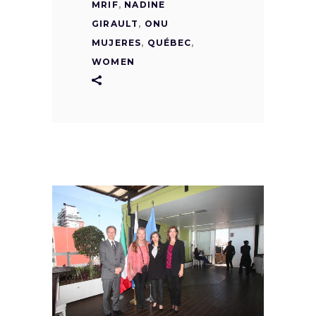
MRIF
,
NADINE
GIRAULT
,
ONU
MUJERES
,
QUÉBEC
,
WOMEN