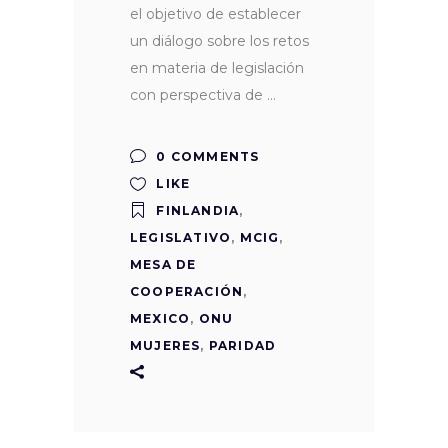
el objetivo de establecer
un diálogo sobre los retos
en materia de legislación
con perspectiva de
0 COMMENTS
LIKE
FINLANDIA
,
LEGISLATIVO
,
MCIG
,
MESA DE
COOPERACIÓN
,
MEXICO
,
ONU
MUJERES
,
PARIDAD