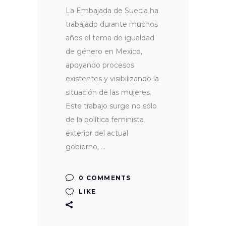
La Embajada de Suecia ha
trabajado durante muchos
años el tema de igualdad
de género en Mexico,
apoyando procesos
existentes y visibilizando la
situación de las mujeres.
Este trabajo surge no sólo
de la política feminista
exterior del actual
gobierno,
0 COMMENTS
LIKE