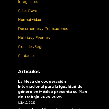
Integrantes
Cifras Clave
Normatividad
Documentos y Publicaciones
Noticias y Eventos
Ciudades Seguras
Contacto
Artículos
La Mesa de cooperación
internacional para la igualdad de
género en México presenta su Plan
de Trabajo 2025-2026
julio 10, 2025