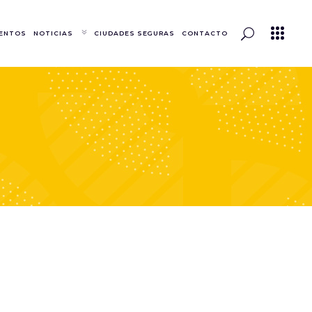
ENTOS
NOTICIAS
CIUDADES SEGURAS
CONTACTO