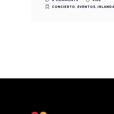
CONCIERTO
,
EVENTOS
,
IRLAND