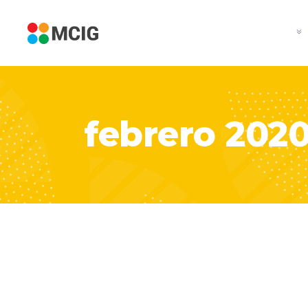
febrero 202