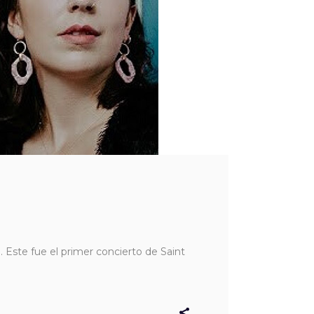
. Este fue el primer concierto de Saint