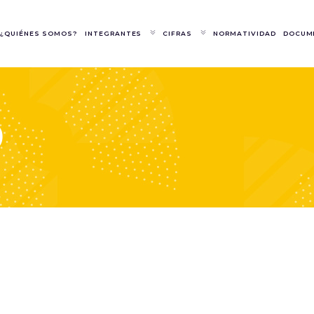
¿QUIÉNES SOMOS?
INTEGRANTES
CIFRAS
NORMATIVIDAD
DOCUM
0