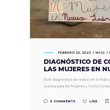
FEBRERO 25, 2020
MCIG
DIAGNÓSTICO DE C
LAS MUJERES EN N
Este diagnóstico se realizó en el mar
Justicia para las Mujeres y Fortis Cons
0 COMMENTS
LIKE