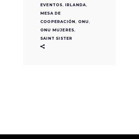
EVENTOS
,
IRLANDA
,
MESA DE
COOPERACIÓN
,
ONU
,
ONU MUJERES
,
SAINT SISTER