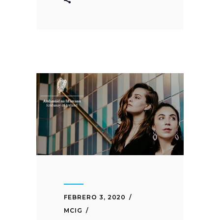
FEBRERO 3, 2020
MCIG