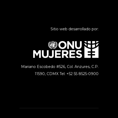
Sitio web desarrollado por:
Mariano Escobedo #526, Col. Anzures,
C.P.
11590, CDMX Tel: +52 55 8525-0900