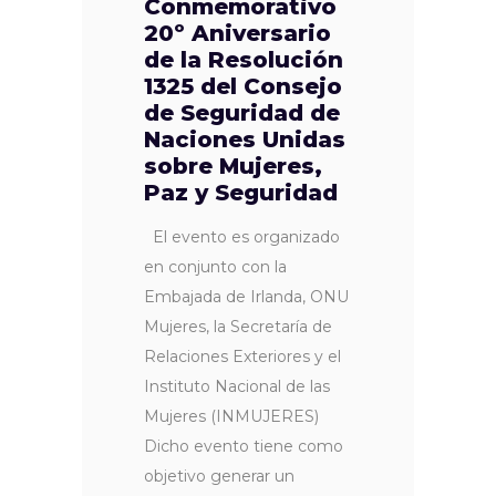
Conmemorativo
20º Aniversario
de la Resolución
1325 del Consejo
de Seguridad de
Naciones Unidas
sobre Mujeres,
Paz y Seguridad
El evento es organizado
en conjunto con la
Embajada de Irlanda, ONU
Mujeres, la Secretaría de
Relaciones Exteriores y el
Instituto Nacional de las
Mujeres (INMUJERES)
Dicho evento tiene como
objetivo generar un