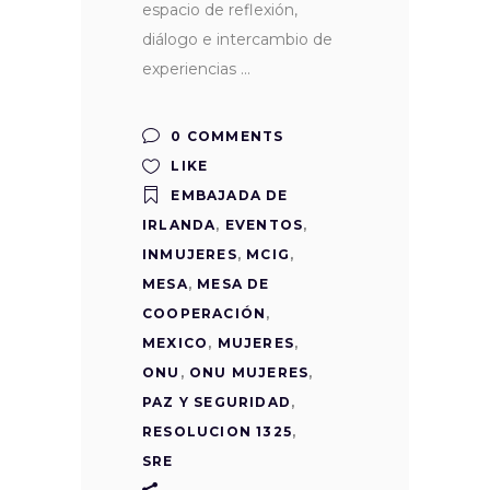
espacio de reflexión,
diálogo e intercambio de
experiencias
0 COMMENTS
LIKE
EMBAJADA DE
IRLANDA
,
EVENTOS
,
INMUJERES
,
MCIG
,
MESA
,
MESA DE
COOPERACIÓN
,
MEXICO
,
MUJERES
,
ONU
,
ONU MUJERES
,
PAZ Y SEGURIDAD
,
RESOLUCION 1325
,
SRE