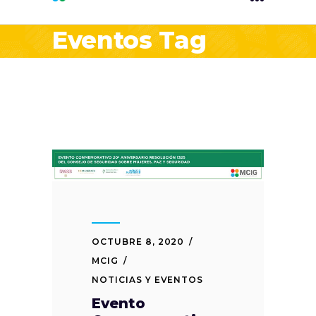
Eventos Tag
OCTUBRE 8, 2020
MCIG
NOTICIAS Y EVENTOS
Evento