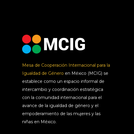
Mesa de Cooperación Internacional para la
Igualdad de Género
en México (MCIG) se
establece como un espacio informal de
intercambio y coordinación estratégica
con la comunidad internacional para el
avance de la igualdad de género y el
empoderamiento de las mujeres y las
niñas en México.