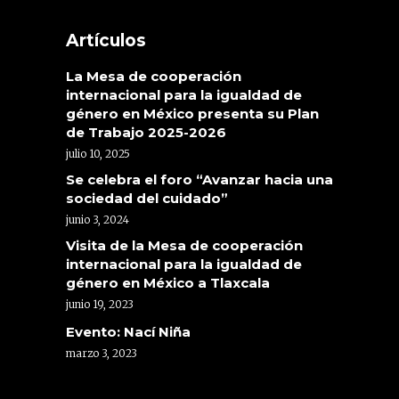
Artículos
La Mesa de cooperación
internacional para la igualdad de
género en México presenta su Plan
de Trabajo 2025-2026
julio 10, 2025
Se celebra el foro “Avanzar hacia una
sociedad del cuidado”
junio 3, 2024
Visita de la Mesa de cooperación
internacional para la igualdad de
género en México a Tlaxcala
junio 19, 2023
Evento: Nací Niña
marzo 3, 2023