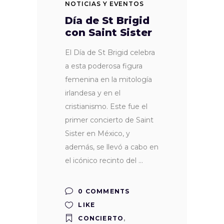
NOTICIAS Y EVENTOS
Día de St Brigid
con Saint Sister
El Día de St Brigid celebra
a esta poderosa figura
femenina en la mitología
irlandesa y en el
cristianismo. Este fue el
primer concierto de Saint
Sister en México, y
además, se llevó a cabo en
el icónico recinto del
0 COMMENTS
LIKE
CONCIERTO
,