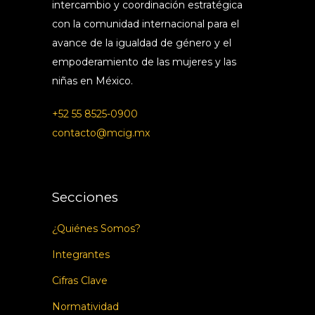
intercambio y coordinación estratégica
con la comunidad internacional para el
avance de la igualdad de género y el
empoderamiento de las mujeres y las
niñas en México.
+52 55 8525-0900
contacto@mcig.mx
Secciones
¿Quiénes Somos?
Integrantes
Cifras Clave
Normatividad