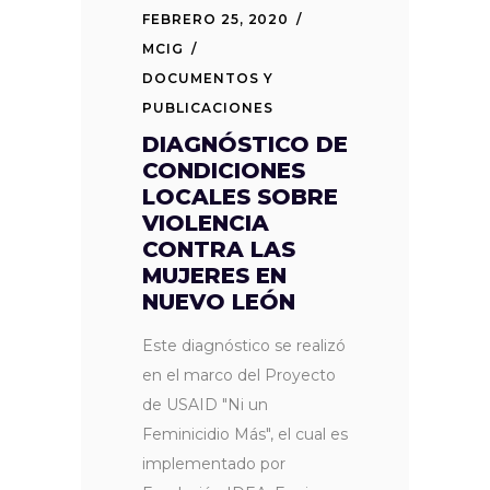
FEBRERO 25, 2020
MCIG
DOCUMENTOS Y
PUBLICACIONES
DIAGNÓSTICO DE
CONDICIONES
LOCALES SOBRE
VIOLENCIA
CONTRA LAS
MUJERES EN
NUEVO LEÓN
Este diagnóstico se realizó
en el marco del Proyecto
de USAID "Ni un
Feminicidio Más", el cual es
implementado por