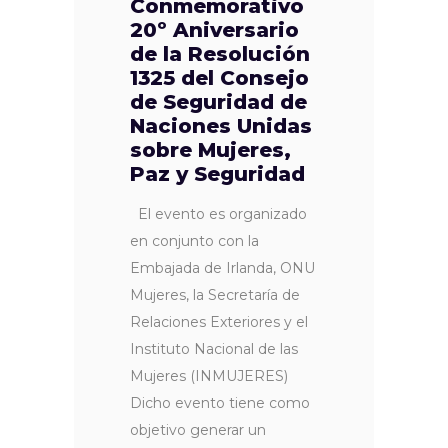
Conmemorativo
20º Aniversario
de la Resolución
1325 del Consejo
de Seguridad de
Naciones Unidas
sobre Mujeres,
Paz y Seguridad
El evento es organizado
en conjunto con la
Embajada de Irlanda, ONU
Mujeres, la Secretaría de
Relaciones Exteriores y el
Instituto Nacional de las
Mujeres (INMUJERES)
Dicho evento tiene como
objetivo generar un