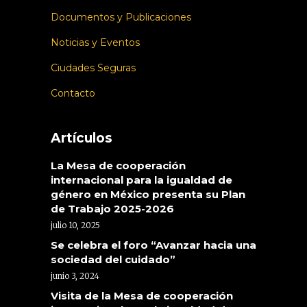
Documentos y Publicaciones
Noticias y Eventos
Ciudades Seguras
Contacto
Artículos
La Mesa de cooperación
internacional para la igualdad de
género en México presenta su Plan
de Trabajo 2025-2026
julio 10, 2025
Se celebra el foro “Avanzar hacia una
sociedad del cuidado”
junio 3, 2024
Visita de la Mesa de cooperación