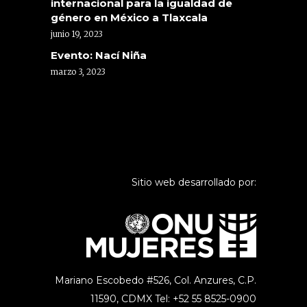
internacional para la igualdad de
género en México a Tlaxcala
junio 19, 2023
Evento: Nací Niña
marzo 3, 2023
Sitio web desarrollado por:
Mariano Escobedo #526, Col. Anzures,
C.P.
11590, CDMX Tel: +52 55 8525-0900