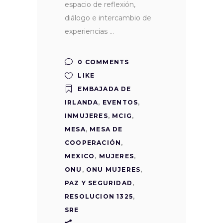
espacio de reflexión,
diálogo e intercambio de
experiencias
0 COMMENTS
LIKE
EMBAJADA DE
IRLANDA
,
EVENTOS
,
INMUJERES
,
MCIG
,
MESA
,
MESA DE
COOPERACIÓN
,
MEXICO
,
MUJERES
,
ONU
,
ONU MUJERES
,
PAZ Y SEGURIDAD
,
RESOLUCION 1325
,
SRE