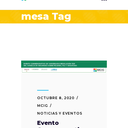
mesa Tag
OCTUBRE 8, 2020
MCIG
NOTICIAS Y EVENTOS
Evento