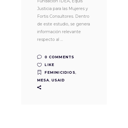
Fundación IDEA, Equis
Justicia para las Mujeres y
Fortis Consultores. Dentro
de este estudio, se genera
información relevante
respecto al
0 COMMENTS
LIKE
FEMINICIDIOS
,
MESA
,
USAID