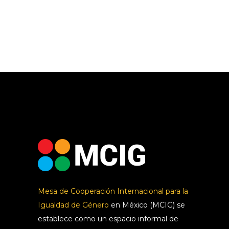
Mesa de Cooperación Internacional para la
Igualdad de Género
en México (MCIG) se
establece como un espacio informal de